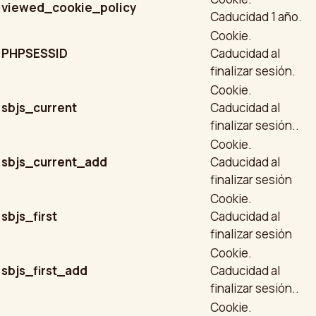
viewed_cookie_policy
Caducidad 1 año.
Cookie.
PHPSESSID
Caducidad al
finalizar sesión.
Cookie.
sbjs_current
Caducidad al
finalizar sesión..
Cookie.
sbjs_current_add
Caducidad al
finalizar sesión
Cookie.
sbjs_first
Caducidad al
finalizar sesión
Cookie.
sbjs_first_add
Caducidad al
finalizar sesión..
Cookie.