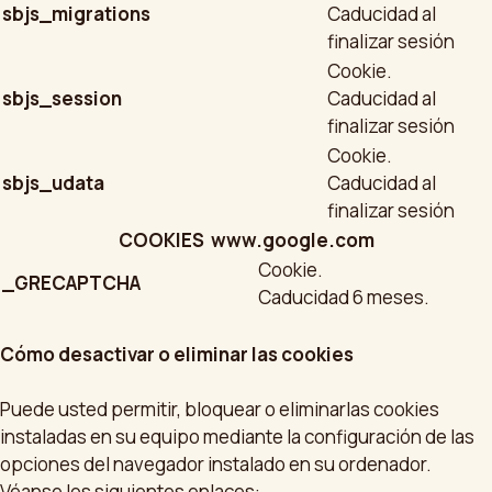
sbjs_migrations
Caducidad al
finalizar sesión
Cookie.
sbjs_session
Caducidad al
finalizar sesión
Cookie.
sbjs_udata
Caducidad al
finalizar sesión
COOKIES www.google.com
Cookie.
_GRECAPTCHA
Caducidad 6 meses.
Cómo desactivar o eliminar las cookies
Puede usted permitir, bloquear o eliminarlas cookies
instaladas en su equipo mediante la configuración de las
opciones del navegador instalado en su ordenador.
Véanse los siguientes enlaces: