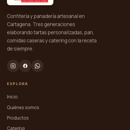
Confitería y panadería artesanal en
Cartagena. Tres generaciones
elaborando tartas personalizadas, pan,
comidas caseras y catering con la receta
de siempre.
EXPLORA
Inicio
Quiénes somos
Productos
Catering