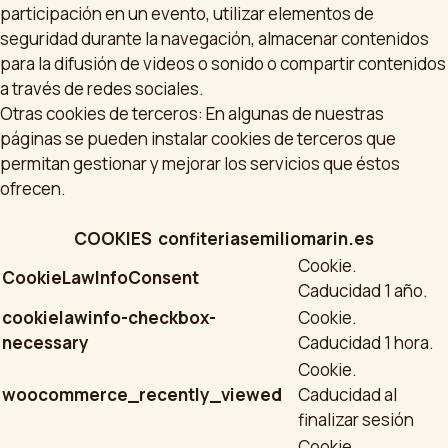
participación en un evento, utilizar elementos de
seguridad durante la navegación, almacenar contenidos
para la difusión de videos o sonido o compartir contenidos
a través de redes sociales.
Otras cookies de terceros: En algunas de nuestras
páginas se pueden instalar cookies de terceros que
permitan gestionar y mejorar los servicios que éstos
ofrecen.
COOKIES confiteriasemiliomarin.es
Cookie.
CookieLawInfoConsent
Caducidad 1 año.
cookielawinfo-checkbox-
Cookie.
necessary
Caducidad 1 hora.
Cookie.
woocommerce_recently_viewed
Caducidad al
finalizar sesión
Cookie.