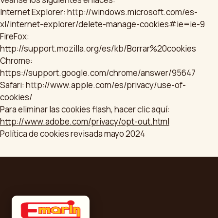
Internet Explorer:
http://windows.microsoft.com/es-
xl/internet-explorer/delete-manage-cookies#ie=ie-9
FireFox:
http://support.mozilla.org/es/kb/Borrar%20cookies
Chrome:
https://support.google.com/chrome/answer/95647
Safari:
http://www.apple.com/es/privacy/use-of-
cookies/
Para eliminar las cookies flash, hacer clic aquí:
http://www.adobe.com/privacy/opt-out.html
Política de cookies revisada mayo 2024