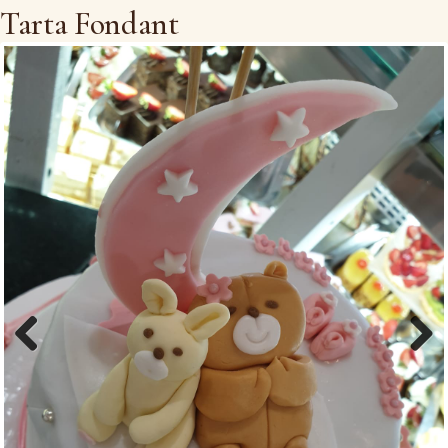
Tarta Fondant
Previous
Next