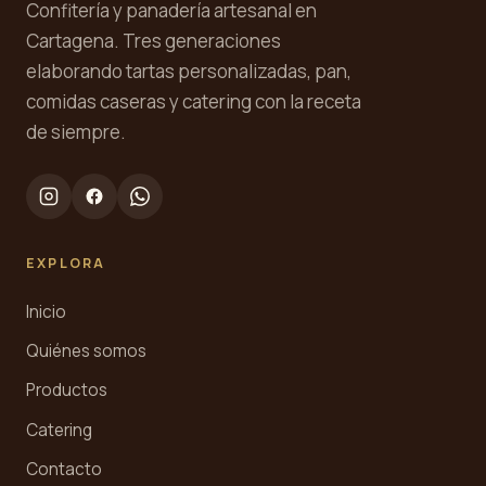
Confitería y panadería artesanal en
Cartagena. Tres generaciones
elaborando tartas personalizadas, pan,
comidas caseras y catering con la receta
de siempre.
EXPLORA
Inicio
Quiénes somos
Productos
Catering
Contacto